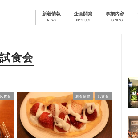
新着情報
企画開発
事業内容
NEWS
PRODUCT
BUSINESS
試食会
試食会
新着情報
試食会