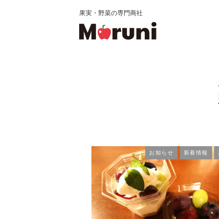
果実・野菜の専門商社
お知らせ
新着情報