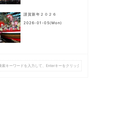
謹賀新年２０２６
2026-01-05(Mon)