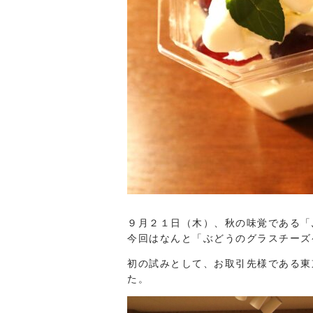
９月２１日（木）、秋の味覚である「
今回はなんと「ぶどうのグラスチーズ
初の試みとして、お取引先様である東
た。