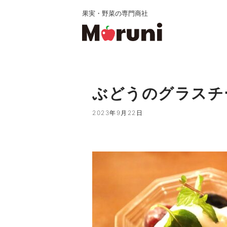
果実・野菜の専門商社
ぶどうのグラスチ
2023年9月22日