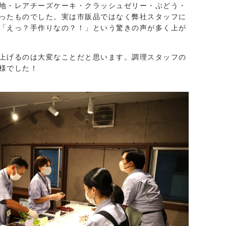
地・レアチーズケーキ・クラッシュゼリー・ぶどう・
ったものでした。実は市販品ではなく弊社スタッフに
「えっ？手作りなの？！」という驚きの声が多く上が
上げるのは大変なことだと思います。調理スタッフの
様でした！