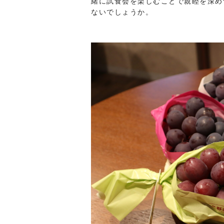
緒に試食会を楽しむことで親睦を深め
ないでしょうか。