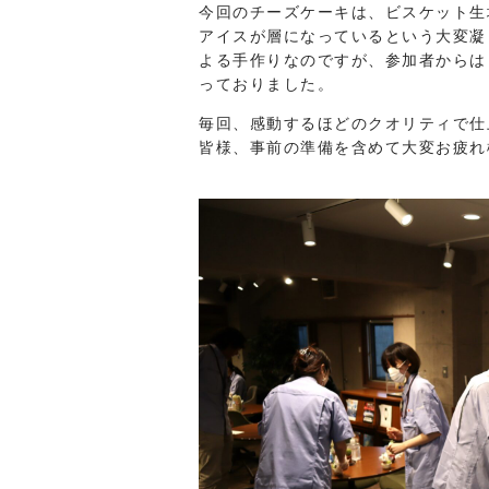
今回のチーズケーキは、ビスケット生
アイスが層になっているという大変凝
よる手作りなのですが、参加者からは
っておりました。
毎回、感動するほどのクオリティで仕
皆様、事前の準備を含めて大変お疲れ