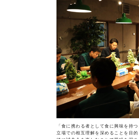
「食に携わる者として食に興味を持つ
立場での相互理解を深めることを目的