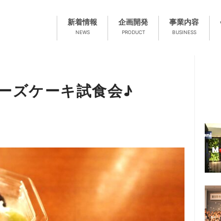
新着情報
企画開発
事業内容
NEWS
PRODUCT
BUSINESS
ーズケーキ試食会♪