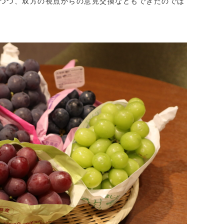
つつ、双方の視点からの意見交換などもできたのでは