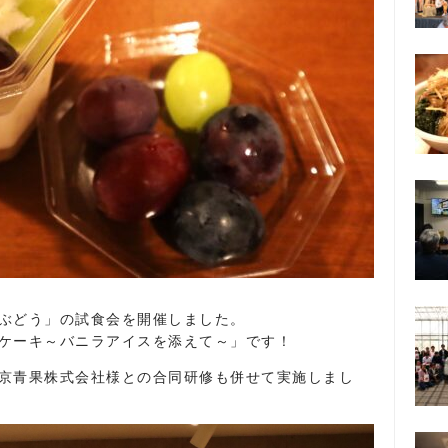
ぶどう」の試食会を開催しました。
ケーキ～バニラアイスを添えて～」です！
京青果株式会社様との合同研修も併せて実施しまし