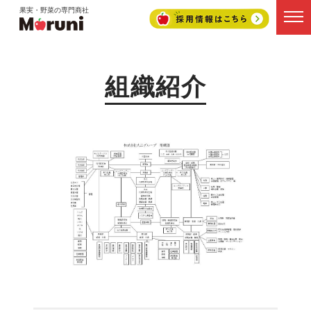
果実・野菜の専門商社
組織紹介