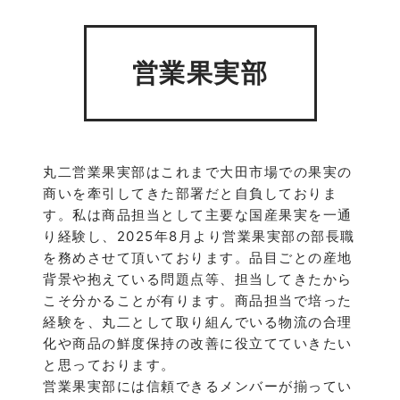
営業果実部
丸二営業果実部はこれまで大田市場での果実の
商いを牽引してきた部署だと自負しておりま
す。私は商品担当として主要な国産果実を一通
り経験し、2025年8月より営業果実部の部長職
を務めさせて頂いております。品目ごとの産地
背景や抱えている問題点等、担当してきたから
こそ分かることが有ります。商品担当で培った
経験を、丸二として取り組んでいる物流の合理
化や商品の鮮度保持の改善に役立てていきたい
と思っております。
営業果実部には信頼できるメンバーが揃ってい