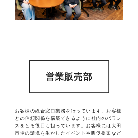
営業販売部
お客様の総合窓口業務を行っています。お客様
との信頼関係を構築できるように社内のバラン
スをとる役目も担っています。お客様には大田
市場の環境を生かしたイベントや販促提案など