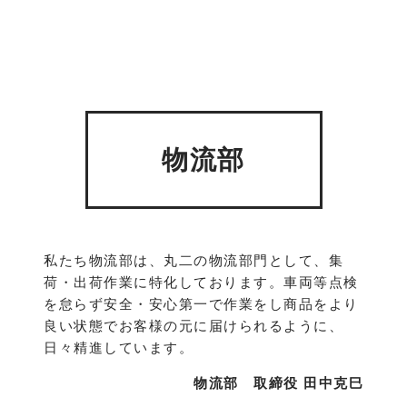
物流部
私たち物流部は、丸二の物流部門として、集
荷・出荷作業に特化しております。車両等点検
を怠らず安全・安心第一で作業をし商品をより
良い状態でお客様の元に届けられるように、
日々精進しています。
物流部 取締役 田中克巳