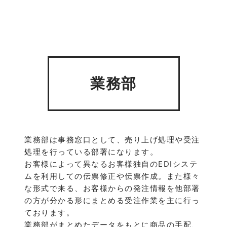
業務部
業務部は事務窓口として、売り上げ処理や受注
処理を行っている部署になります。
お客様によって異なるお客様独自のEDIシステ
ムを利用しての伝票修正や伝票作成。また様々
な形式で来る、お客様からの発注情報を他部署
の方が分かる形にまとめる受注作業を主に行っ
ております。
業務部がまとめたデータをもとに商品の手配、