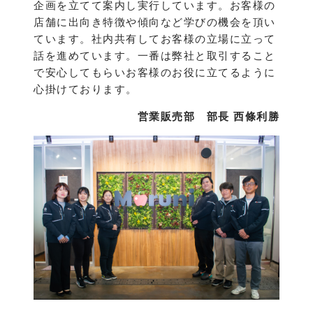
企画を立てて案内し実行しています。お客様の
店舗に出向き特徴や傾向など学びの機会を頂い
ています。社内共有してお客様の立場に立って
話を進めています。一番は弊社と取引すること
で安心してもらいお客様のお役に立てるように
心掛けております。
営業販売部 部長 西條利勝