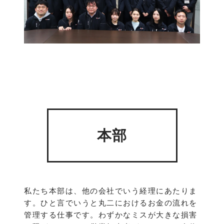
本部
私たち本部は、他の会社でいう経理にあたりま
す。ひと言でいうと丸二におけるお金の流れを
管理する仕事です。わずかなミスが大きな損害