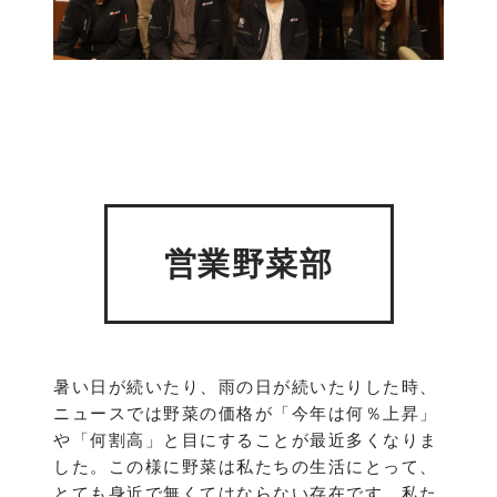
営業野菜部
暑い日が続いたり、雨の日が続いたりした時、
ニュースでは野菜の価格が「今年は何％上昇」
や「何割高」と目にすることが最近多くなりま
した。この様に野菜は私たちの生活にとって、
とても身近で無くてはならない存在です。私た