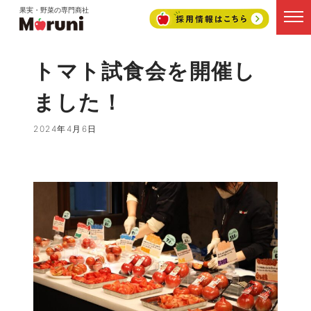
果実・野菜の専門商社
トマト試食会を開催し
ました！
2024年4月6日