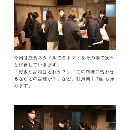
今回は立食スタイルで各トマトをその場で次々
と試食していきます。
「好きな品種はどれか？」「この料理に合わせ
るならどの品種か？」など、社員同士の話も弾
みます。