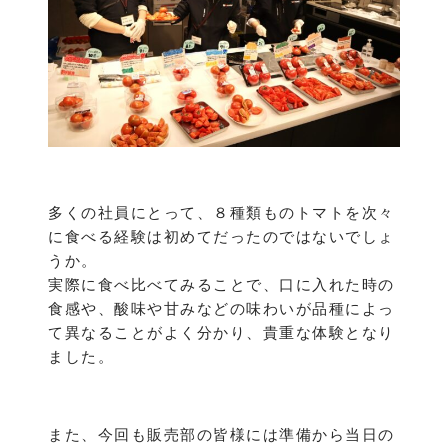
多くの社員にとって、８種類ものトマトを次々
に食べる経験は初めてだったのではないでしょ
うか。
実際に食べ比べてみることで、口に入れた時の
食感や、酸味や甘みなどの味わいが品種によっ
て異なることがよく分かり、貴重な体験となり
ました。
また、今回も販売部の皆様には準備から当日の