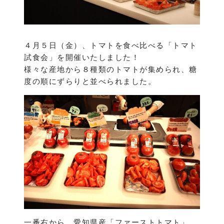
４月５日（金）、トマトを食べ比べる「トマト
試食会」を開催いたしました！
様々な産地から８種類のトマトが集められ、糖
度の順にずらりと並べられました。
一番右から、愛知県産「ファーストトマト」、