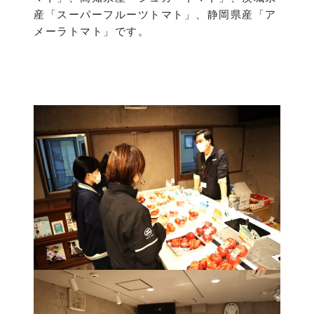
産「スーパーフルーツトマト」、静岡県産「ア
メーラトマト」です。