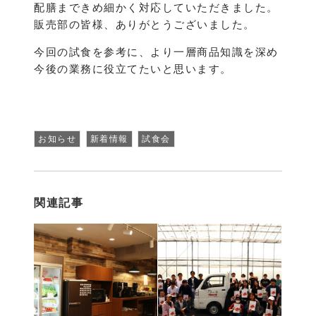
配膳まできめ細かく対応していただきました。
販売部の皆様、ありがとうございました。
今回の試食を参考に、より一層商品知識を深め
今後の業務に役立てたいと思います。
お知らせ
新着情報
試食会
関連記事