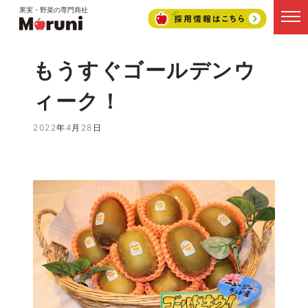
果実・野菜の専門商社
もうすぐゴールデンウ
ィーク！
2022年4月28日