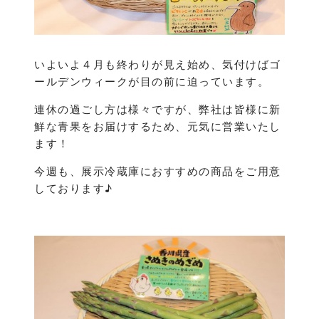
いよいよ４月も終わりが見え始め、気付けばゴ
ールデンウィークが目の前に迫っています。
連休の過ごし方は様々ですが、弊社は皆様に新
鮮な青果をお届けするため、元気に営業いたし
ます！
今週も、展示冷蔵庫におすすめの商品をご用意
しております♪