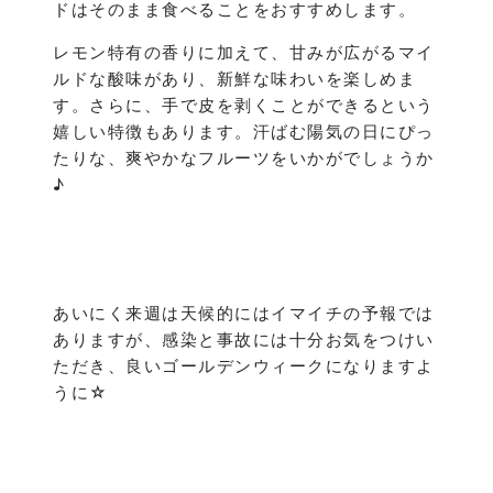
ドはそのまま食べることをおすすめします。
レモン特有の香りに加えて、甘みが広がるマイ
ルドな酸味があり、新鮮な味わいを楽しめま
す。さらに、手で皮を剥くことができるという
嬉しい特徴もあります。汗ばむ陽気の日にぴっ
たりな、爽やかなフルーツをいかがでしょうか
♪
あいにく来週は天候的にはイマイチの予報では
ありますが、感染と事故には十分お気をつけい
ただき、良いゴールデンウィークになりますよ
うに☆