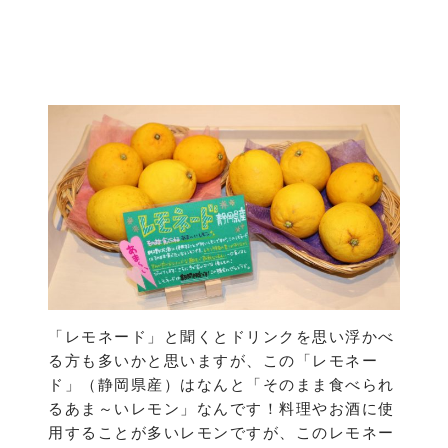
「レモネード」と聞くとドリンクを思い浮かべ
る方も多いかと思いますが、この「レモネー
ド」（静岡県産）はなんと「そのまま食べられ
るあま～いレモン」なんです！料理やお酒に使
用することが多いレモンですが、このレモネー