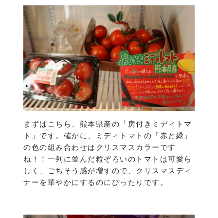
まずはこちら、熊本県産の「房付きミディトマ
ト」です。確かに、ミディトマトの「赤と緑」
の色の組み合わせはクリスマスカラーです
ね！！一列に並んだ粒ぞろいのトマトは可愛ら
しく、ごちそう感が増すので、クリスマスディ
ナーを華やかにするのにぴったりです。