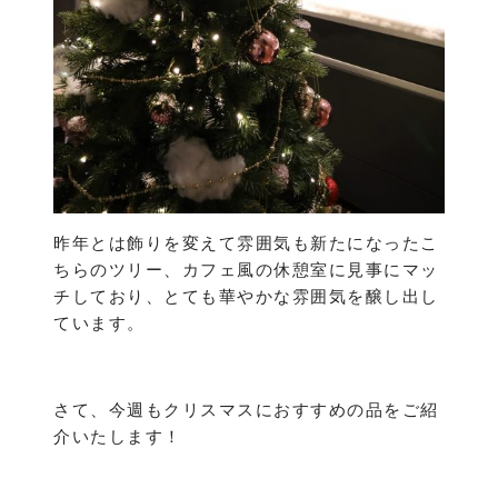
昨年とは飾りを変えて雰囲気も新たになったこ
ちらのツリー、カフェ風の休憩室に見事にマッ
チしており、とても華やかな雰囲気を醸し出し
ています。
さて、今週もクリスマスにおすすめの品をご紹
介いたします！