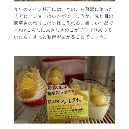
今年のメイン料理には、きのこを贅沢に使った
「アヒージョ」はいかがでしょうか。見た目の
豪華さのわりには手軽に作れる、嬉しい一品で
すね♪こんなに大きなきのこがゴロゴロ入って
いたら、きっと歓声があがることでしょう。