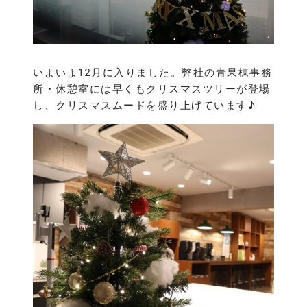
いよいよ12月に入りました。弊社の青果棟事務
所・休憩室には早くもクリスマスツリーが登場
し、クリスマスムードを盛り上げています♪