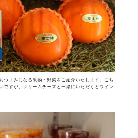
おつまみになる果物・野菜をご紹介いたします。こち
いですが、クリームチーズと一緒にいただくとワイン