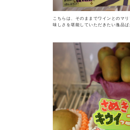
こちらは、そのままでワインとのマリ
味しさを堪能していただきたい逸品ば