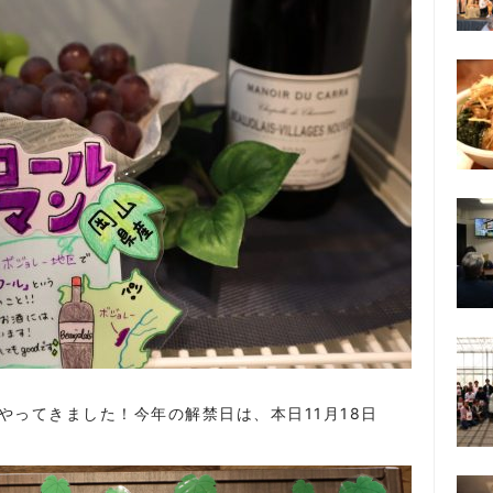
やってきました！今年の解禁日は、本日11月18日