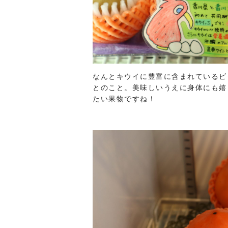
なんとキウイに豊富に含まれているビ
とのこと。美味しいうえに身体にも嬉
たい果物ですね！