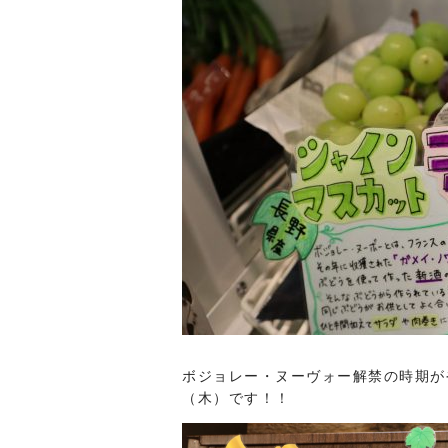
ボジョレー・ヌーヴォー解禁の時期が
（木）です！！