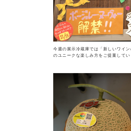
今週の展示冷蔵庫では「新しいワイン
のユニークな楽しみ方をご提案してい