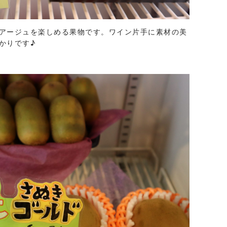
アージュを楽しめる果物です。ワイン片手に素材の美
かりです♪