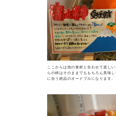
ここからは他の食材と合わせて楽しい
らの柿はそのままでももちろん美味し
に合う絶品のオードブルになります。