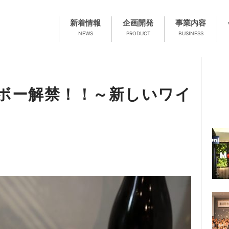
新着情報
企画開発
事業内容
NEWS
PRODUCT
BUSINESS
ボー解禁！！～新しいワイ