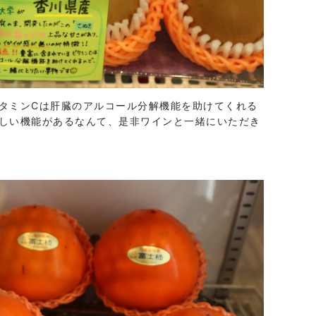
タミンCは肝臓のアルコール分解機能を助けてくれる
しい機能があるなんて、是非ワインと一緒にいただき