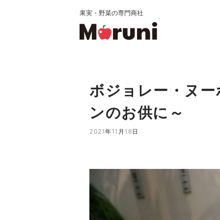
果実・野菜の専門商社
ボジョレー・ヌー
ンのお供に～
2021年11月18日