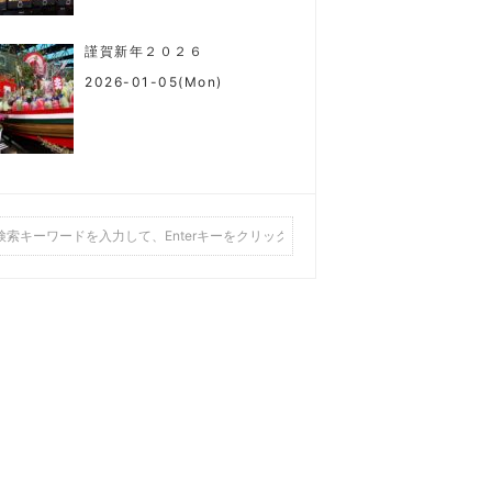
謹賀新年２０２６
2026-01-05(Mon)