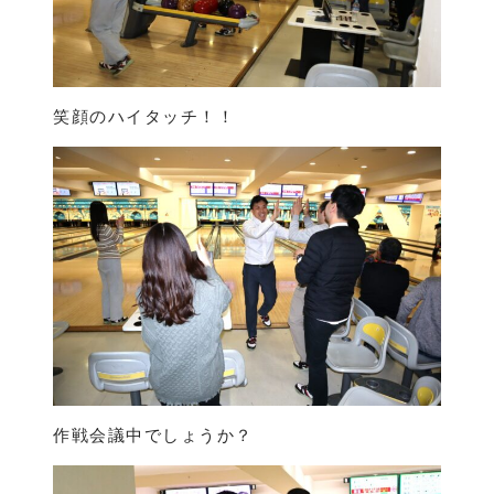
笑顔のハイタッチ！！
作戦会議中でしょうか？