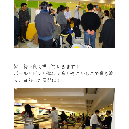
皆、勢い良く投げていきます！
ボールとピンが弾ける音がそこかしこで響き渡
り、白熱した展開に！