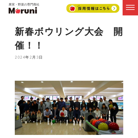
果実・野菜の専門商社
新春ボウリング大会 開
催！！
2024年2月3日