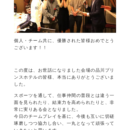
個人・チーム共に、優勝された皆様おめでとう
ございます！！
この度は、お世話になりました会場の品川プリ
ンスホテルの皆様、本当にありがとうございま
した。
スポーツを通して、仕事仲間の普段とは違う一
面を見られたり、結束力を高められたりと、非
常に実りある会となりました。
今日のチームプレイを基に、今後も互いに切磋
琢磨しつつ協力し合い、一丸となって頑張って