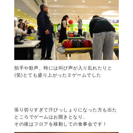
拍手や歓声、時には叫び声が入り乱れたりと
(笑)とても盛り上がった２ゲームでした
張り切りすぎて汗びっしょりになった方も出た
ところでゲームはお開きとなり、
その後はフロアを移動しての食事会です！