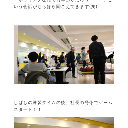
いう会話がちらほら聞こえてきます(笑)
しばしの練習タイムの後、社長の号令でゲーム
スタート！！