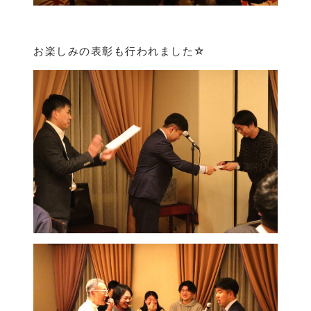
お楽しみの表彰も行われました☆