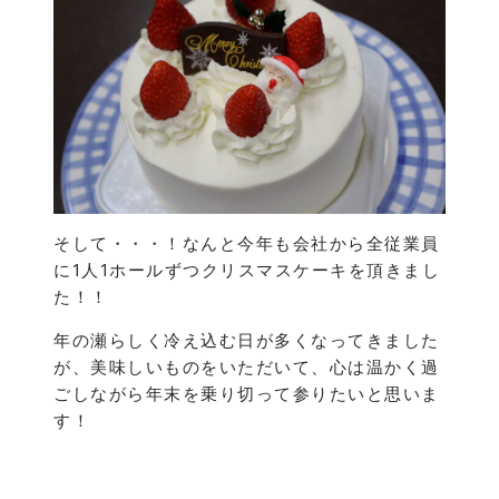
そして・・・！なんと今年も会社から全従業員
に1人1ホールずつクリスマスケーキを頂きまし
た！！
年の瀬らしく冷え込む日が多くなってきました
が、美味しいものをいただいて、心は温かく過
ごしながら年末を乗り切って参りたいと思いま
す！