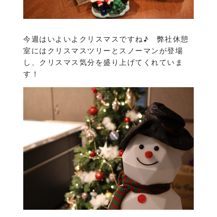
今週はいよいよクリスマスですね♪ 弊社休憩
室にはクリスマスツリーとスノーマンが登場
し、クリスマス気分を盛り上げてくれていま
す！