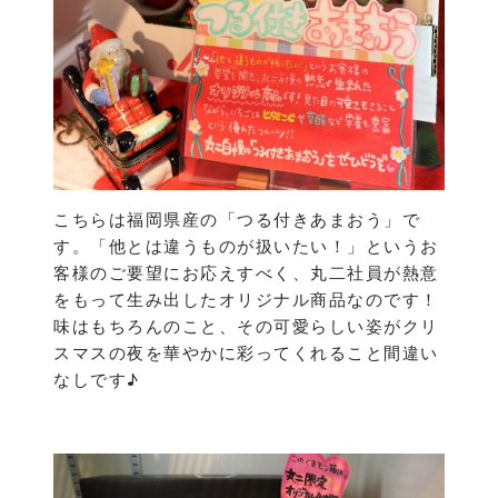
こちらは福岡県産の「つる付きあまおう」で
す。「他とは違うものが扱いたい！」というお
客様のご要望にお応えすべく、丸二社員が熱意
をもって生み出したオリジナル商品なのです！
味はもちろんのこと、その可愛らしい姿がクリ
スマスの夜を華やかに彩ってくれること間違い
なしです♪