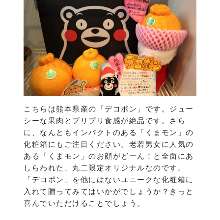
こちらは熊本県産の「デコポン」です。ジュー
シーな果肉とプリプリ食感が絶品です。さら
に、なんともインパクトのある「くまモン」の
化粧箱にもご注目ください。老若男女に人気の
ある「くまモン」のお顔がどーん！と全面にあ
しらわれた、丸二限定オリジナルなのです。
「デコポン」を他にはないユニークな化粧箱に
入れて贈ってみてはいかがでしょうか？きっと
喜んでいただけることでしょう。