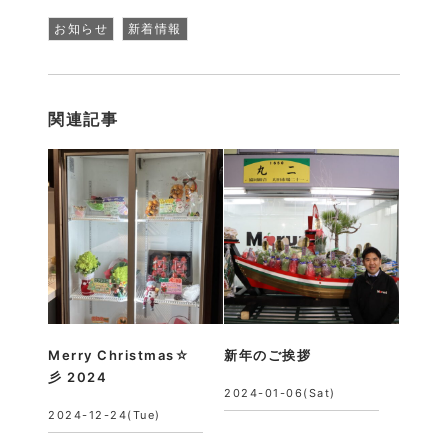
お知らせ
新着情報
関連記事
Merry Christmas☆
新年のご挨拶
彡 2024
2024-01-06(Sat)
2024-12-24(Tue)