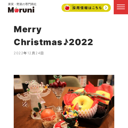
果実・野菜の専門商社
Merry
Christmas♪2022
2022年12月24日