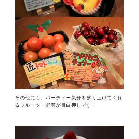
その他にも、パーティー気分を盛り上げてくれ
るフルーツ・野菜が目白押しです！