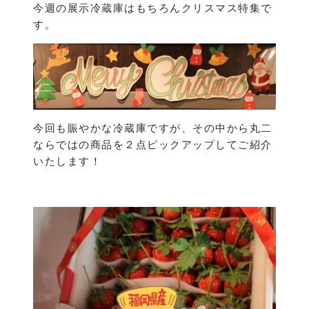
今週の展示冷蔵庫はもちろんクリスマス特集で
す。
今回も賑やかな冷蔵庫ですが、その中から丸二
ならではの商品を２点ピックアップしてご紹介
いたします！