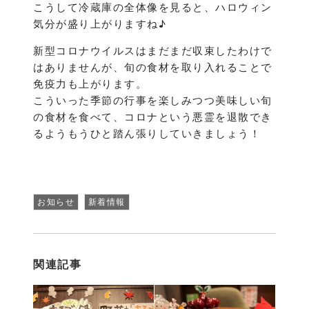
こうして冷蔵庫の全体像を見ると、ハロウィン
気分が盛り上がりますね♪
新型コロナウイルスはまだまだ収束したわけで
はありませんが、旬の食材を取り入れることで
免疫力も上がります。
こういった季節の行事を楽しみつつ美味しい旬
の食材を食べて、コロナという悪霊を退散でき
るようもうひと踏ん張りしていきましょう！
お知らせ
新着情報
関連記事