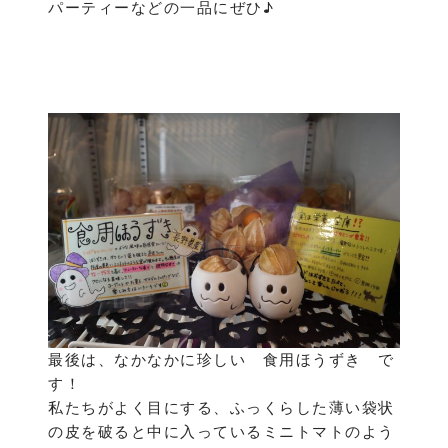
パーティーなどの一品にぜひ♪
最後は、なかなかに珍しい 食用ほうずき で
す！
私たちがよく目にする、ふっくらした薄い袋状
の皮を破ると中に入っているミニトマトのよう