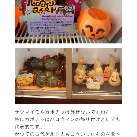
サツマイモやカボチャは外せないですね♪
特にカボチャはハロウィンの飾り付けとしても
代表的です。
かつての古代ケルト人もこういったものを食べ