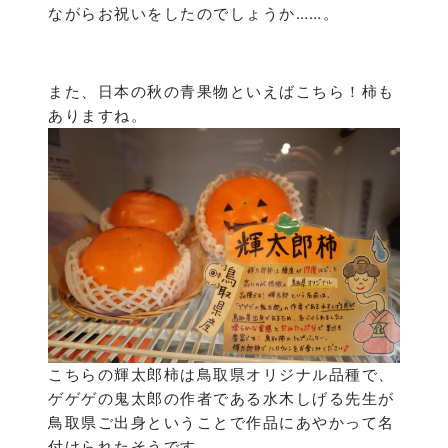
ながらお祝いをしたのでしょうか……。
また、日本の秋の青果物といえばこちら！柿も
ありますね。
こちらの輝太郎柿は鳥取県オリジナル品種で、
ゲゲゲの鬼太郎の作者である水木しげる先生が
鳥取県ご出身ということで作品にあやかって名
付けられたそうです。