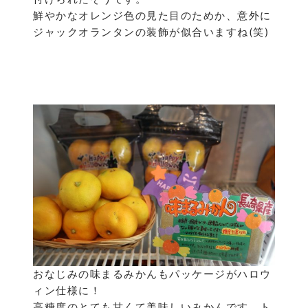
鮮やかなオレンジ色の見た目のためか、意外に
ジャックオランタンの装飾が似合いますね(笑)
おなじみの味まるみかんもパッケージがハロウ
ィン仕様に！
高糖度のとても甘くて美味しいみかんです。ト