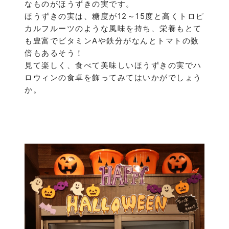
なものがほうずきの実です。
ほうずきの実は、糖度が12～15度と高くトロピ
カルフルーツのような風味を持ち、栄養もとて
も豊富でビタミンAや鉄分がなんとトマトの数
倍もあるそう！
見て楽しく、食べて美味しいほうずきの実でハ
ロウィンの食卓を飾ってみてはいかがでしょう
か。