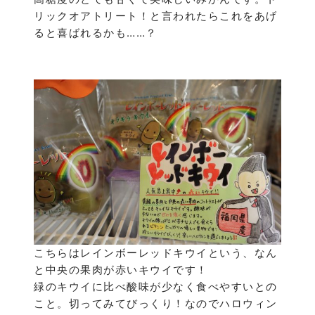
リックオアトリート！と言われたらこれをあげ
ると喜ばれるかも……？
こちらはレインボーレッドキウイという、なん
と中央の果肉が赤いキウイです！
緑のキウイに比べ酸味が少なく食べやすいとの
こと。切ってみてびっくり！なのでハロウィン