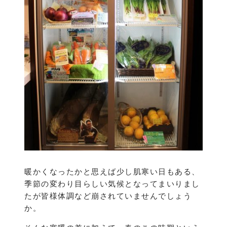
暖かくなったかと思えば少し肌寒い日もある、
季節の変わり目らしい気候となってまいりまし
たが皆様体調など崩されていませんでしょう
か。