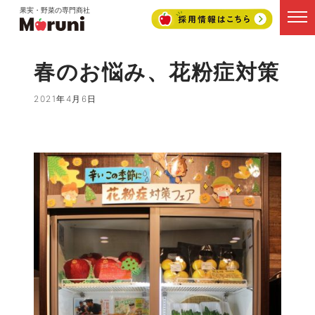
果実・野菜の専門商社
春のお悩み、花粉症対策
2021年4月6日