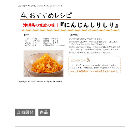
企画開発
商品