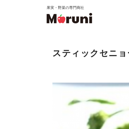
果実・野菜の専門商社
スティックセニョ