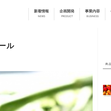
新着情報
企画開発
事業内容
NEWS
PRODUCT
BUSINESS
ール
商